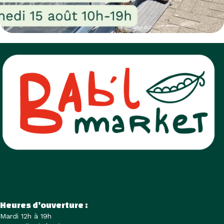
Heures d’ouverture :
Mardi 12h à 19h