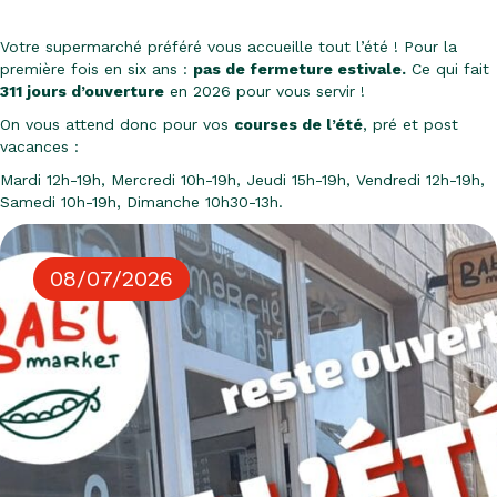
Votre supermarché préféré vous accueille tout l’été ! Pour la
première fois en six ans :
pas de fermeture estivale.
Ce qui fait
311 jours d’ouverture
en 2026 pour vous servir !
On vous attend donc pour vos
courses de l’été
, pré et post
vacances :
Mardi 12h-19h, Mercredi 10h-19h, Jeudi 15h-19h, Vendredi 12h-19h,
Samedi 10h-19h, Dimanche 10h30-13h.
08/07/2026